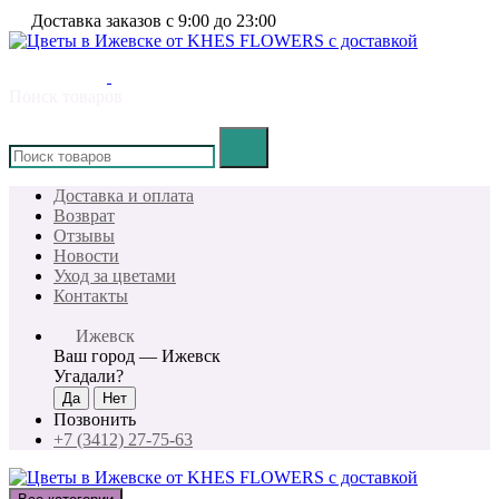
Доставка заказов с 9:00 до 23:00
Поиск товаров
×
Доставка и оплата
Возврат
Отзывы
Новости
Уход за цветами
Контакты
Ижевск
Ваш город —
Ижевск
Угадали?
Позвонить
+7 (3412) 27-75-63