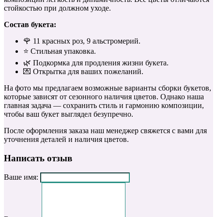
стойкостью при должном уходе.
Состав букета:
🌹 11 красных роз, 9 альстромерий.
⭐️ Стильная упаковка.
🌿 Подкормка для продления жизни букета.
💌 Открытка для ваших пожеланий.
На фото мы предлагаем возможные варианты сборки букетов,
которые зависят от сезонного наличия цветов. Однако наша
главная задача — сохранить стиль и гармонию композиции,
чтобы ваш букет выглядел безупречно.
После оформления заказа наш менеджер свяжется с вами для
уточнения деталей и наличия цветов.
Написать отзыв
Ваше имя: