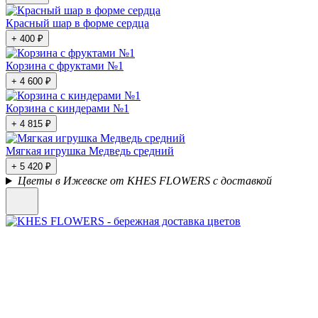
Красный шар в форме сердца
+ 400 ₽
Корзина с фруктами №1
+ 4 600 ₽
Корзина с киндерами №1
+ 4 815 ₽
Мягкая игрушка Медведь средний
+ 5 420 ₽
Цветы в Ижевске от KHES FLOWERS с доставкой