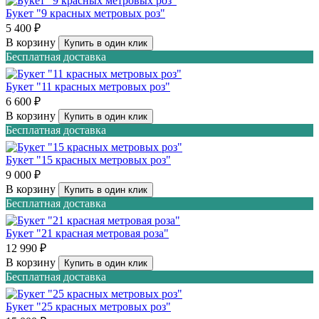
Букет "9 красных метровых роз"
5 400 ₽
В корзину
Купить в один клик
Бесплатная доставка
Букет "11 красных метровых роз"
6 600 ₽
В корзину
Купить в один клик
Бесплатная доставка
Букет "15 красных метровых роз"
9 000 ₽
В корзину
Купить в один клик
Бесплатная доставка
Букет "21 красная метровая роза"
12 990 ₽
В корзину
Купить в один клик
Бесплатная доставка
Букет "25 красных метровых роз"