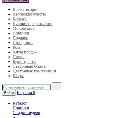
Все категории
Все категории
Авторские букеты
Каталог
Лучшие предложения
Монобукеты
Новинки
Подарки
Праздники
Розы
Хиты продаж
Цветы
Букет цветов
Съедобные букеты
Цветочные композиции
Шары
Корзина
0
Войти
Каталог
Новинки
Скидки недели