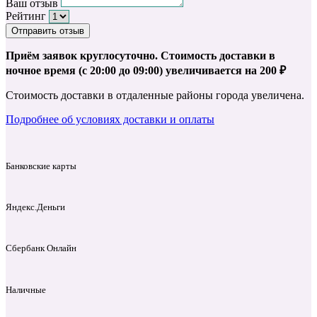
Ваш отзыв
Рейтинг
Отправить отзыв
Приём заявок круглосуточно. Стоимость доставки в
ночное время (с 20:00 до 09:00) увеличивается на 200 ₽
Стоимость доставки в отдаленные районы города увеличена.
Подробнее об условиях доставки и оплаты
Банковские карты
Яндекс.Деньги
Сбербанк Онлайн
Наличные