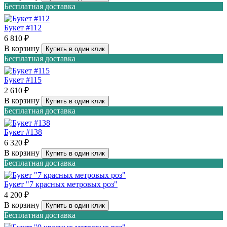
Бесплатная доставка
Букет #112
6 810 ₽
В корзину
Купить в один клик
Бесплатная доставка
Букет #115
2 610 ₽
В корзину
Купить в один клик
Бесплатная доставка
Букет #138
6 320 ₽
В корзину
Купить в один клик
Бесплатная доставка
Букет "7 красных метровых роз"
4 200 ₽
В корзину
Купить в один клик
Бесплатная доставка