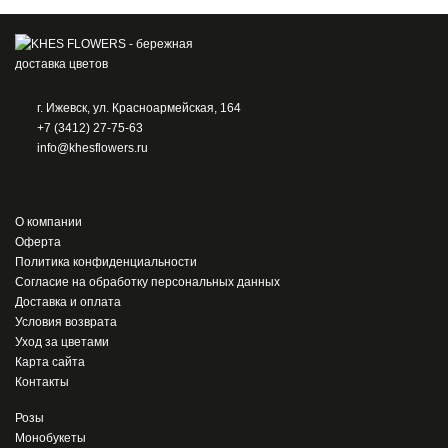
г. Ижевск, ул. Красноармейская, 164
+7 (3412) 27-75-63
info@khesflowers.ru
О компании
Оферта
Политика конфиденциальности
Согласие на обработку персональных данных
Доставка и оплата
Условия возврата
Уход за цветами
Карта сайта
Контакты
Розы
Монобукеты