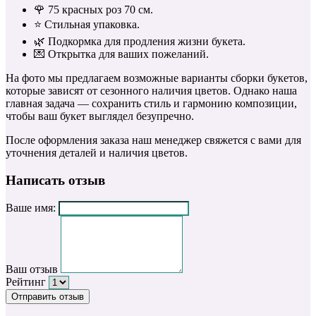
🌹 75 красных роз 70 см.
⭐️ Стильная упаковка.
🌿 Подкормка для продления жизни букета.
💌 Открытка для ваших пожеланий.
На фото мы предлагаем возможные варианты сборки букетов,
которые зависят от сезонного наличия цветов. Однако наша
главная задача — сохранить стиль и гармонию композиции,
чтобы ваш букет выглядел безупречно.
После оформления заказа наш менеджер свяжется с вами для
уточнения деталей и наличия цветов.
Написать отзыв
Ваше имя:
Ваш отзыв
Рейтинг
Отправить отзыв