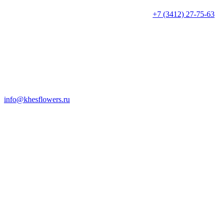
+7 (3412) 27-75-63
info@khesflowers.ru