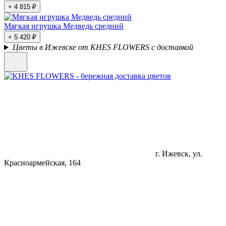
+ 4 815 ₽
Мягкая игрушка Медведь средний
+ 5 420 ₽
Цветы в Ижевске от KHES FLOWERS с доставкой
г. Ижевск, ул.
Красноармейская, 164