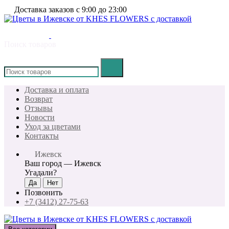
Доставка заказов с 9:00 до 23:00
Поиск товаров
×
Доставка и оплата
Возврат
Отзывы
Новости
Уход за цветами
Контакты
Ижевск
Ваш город —
Ижевск
Угадали?
Позвонить
+7 (3412) 27-75-63