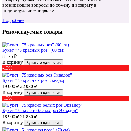
возникающие вопросы по обмену и возврату в
индивидуальном порядке
Подробнее
Рекомендуемые товары
Букет "75 красных роз" (60 см)
8 175 ₽
В корзину
Купить в один клик
-13%
Букет "75 красных роз Эквадор"
19 990 ₽
22 980 ₽
В корзину
Купить в один клик
-13%
Букет "75 красно-белых роз Эквадор"
18 990 ₽
21 830 ₽
В корзину
Купить в один клик