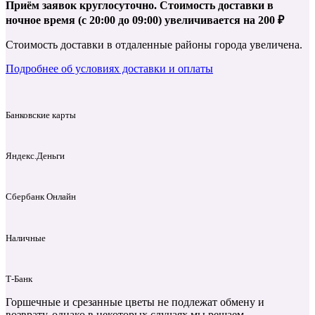
Приём заявок круглосуточно. Стоимость доставки в
ночное время (с 20:00 до 09:00) увеличивается на 200 ₽
Стоимость доставки в отдаленные районы города увеличена.
Подробнее об условиях доставки и оплаты
Банковские карты
Яндекс.Деньги
Сбербанк Онлайн
Наличные
Т‑Банк
Горшечные и срезанные цветы не подлежат обмену и
возврату, однако в некоторых случаях мы решаем