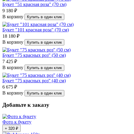
Букет "51 красная роза" (70 см)
9 180 ₽
В корзину
Купить в один клик
Букет "101 красная роза" (70 см)
18 180 ₽
В корзину
Купить в один клик
Букет "75 красных роз" (50 см)
7 425 ₽
В корзину
Купить в один клик
Букет "75 красных роз" (40 см)
6 675 ₽
В корзину
Купить в один клик
Добавьте к заказу
Фото к букету
+ 320 ₽