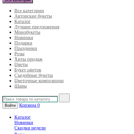
Все категории
Все категории
Авторские букеты
Каталог
Лучшие предложения
Монобукеты
Новинки
Подарки
Праздники
Розы
Хиты продаж
Цветы
Букет цветов
Съедобные букеты
Цветочные композиции
Шары
Корзина
0
Войти
Каталог
Новинки
Скидки недели