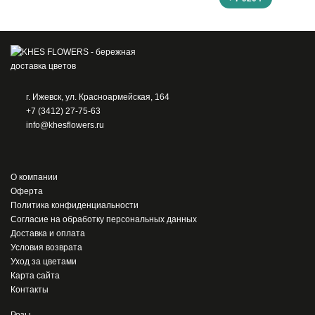
г. Ижевск, ул. Красноармейская, 164
+7 (3412) 27-75-63
info@khesflowers.ru
О компании
Оферта
Политика конфиденциальности
Согласие на обработку персональных данных
Доставка и оплата
Условия возврата
Уход за цветами
Карта сайта
Контакты