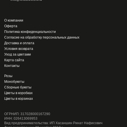
О компании
Оферта
Политика конфиденциальности
Согласие на обработку персональных данных
Доставка и оплата
Условия возврата
Уход за цветами
Карта сайта
Контакты
Розы
Монобукеты
Сборные букеты
Цветы в коробках
Цветы в корзинах
ОГРНИП: 317028000167290
ИНН: 026413069953
Вид предпринимательства: ИП Хасаншин Ринат Нафисович