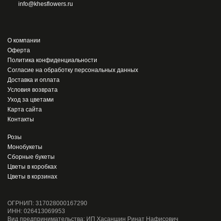
info@khesflowers.ru
О компании
Оферта
Политика конфиденциальности
Согласие на обработку персональных данных
Доставка и оплата
Условия возврата
Уход за цветами
Карта сайта
Контакты
Розы
Монобукеты
Сборные букеты
Цветы в коробках
Цветы в корзинах
ОГРНИП: 317028000167290
ИНН: 026413069953
Вид предпринимательства: ИП Хасаншин Ринат Нафисович