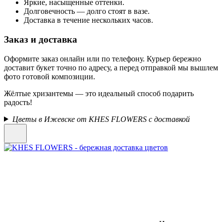
Яркие, насыщенные оттенки.
Долговечность — долго стоят в вазе.
Доставка в течение нескольких часов.
Заказ и доставка
Оформите заказ онлайн или по телефону. Курьер бережно
доставит букет точно по адресу, а перед отправкой мы вышлем
фото готовой композиции.
Жёлтые хризантемы — это идеальный способ подарить
радость!
Цветы в Ижевске от KHES FLOWERS с доставкой