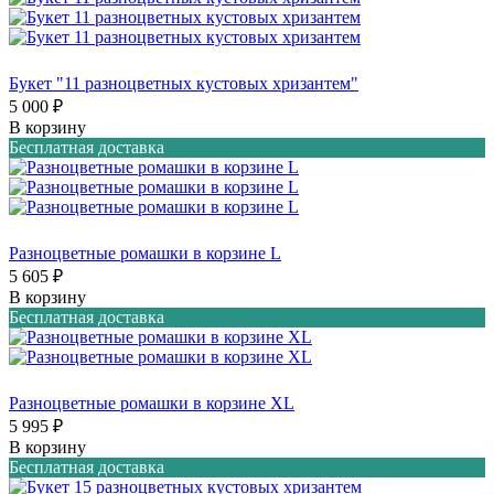
Букет "11 разноцветных кустовых хризантем"
5 000 ₽
В корзину
Бесплатная доставка
Разноцветные ромашки в корзине L
5 605 ₽
В корзину
Бесплатная доставка
Разноцветные ромашки в корзине XL
5 995 ₽
В корзину
Бесплатная доставка