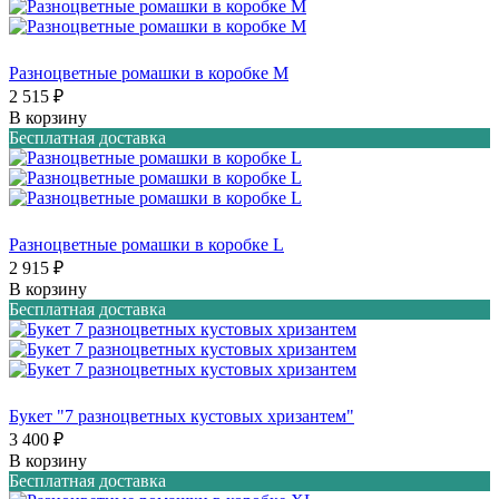
Разноцветные ромашки в коробке M
2 515 ₽
В корзину
Бесплатная доставка
Разноцветные ромашки в коробке L
2 915 ₽
В корзину
Бесплатная доставка
Букет "7 разноцветных кустовых хризантем"
3 400 ₽
В корзину
Бесплатная доставка