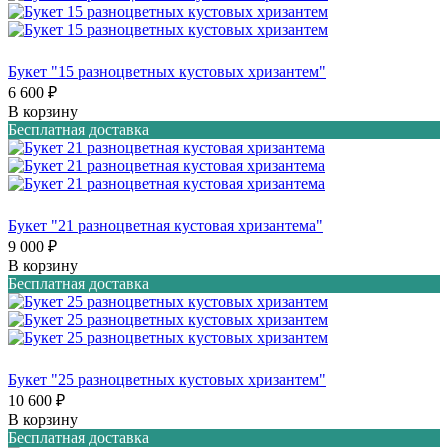
Букет "15 разноцветных кустовых хризантем"
6 600 ₽
В корзину
Бесплатная доставка
Букет "21 разноцветная кустовая хризантема"
9 000 ₽
В корзину
Бесплатная доставка
Букет "25 разноцветных кустовых хризантем"
10 600 ₽
В корзину
Бесплатная доставка