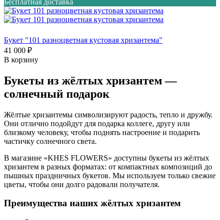
Бесплатная доставка
Букет "101 разноцветная кустовая хризантема"
41 000 ₽
В корзину
Букеты из жёлтых хризантем —
солнечный подарок
Жёлтые хризантемы символизируют радость, тепло и дружбу.
Они отлично подойдут для подарка коллеге, другу или
близкому человеку, чтобы поднять настроение и подарить
частичку солнечного света.
В магазине «KHES FLOWERS» доступны букеты из жёлтых
хризантем в разных форматах: от компактных композиций до
пышных праздничных букетов. Мы используем только свежие
цветы, чтобы они долго радовали получателя.
Преимущества наших жёлтых хризантем