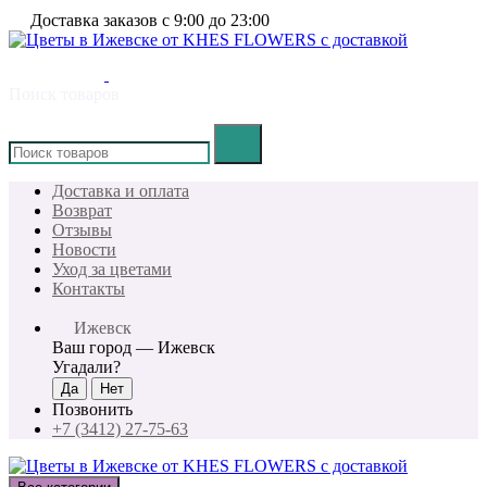
Доставка заказов с 9:00 до 23:00
Поиск товаров
×
Доставка и оплата
Возврат
Отзывы
Новости
Уход за цветами
Контакты
Ижевск
Ваш город —
Ижевск
Угадали?
Позвонить
+7 (3412) 27-75-63