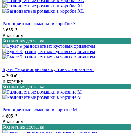
Разноцветные ромашки в коробке XL
3 655 ₽
В корзину
Бесплатная доставка
Букет "9 разноцветных кустовых хризантем"
4 200 ₽
В корзину
Бесплатная доставка
Разноцветные ромашки в корзине M
4 805 ₽
В корзину
Бесплатная доставка