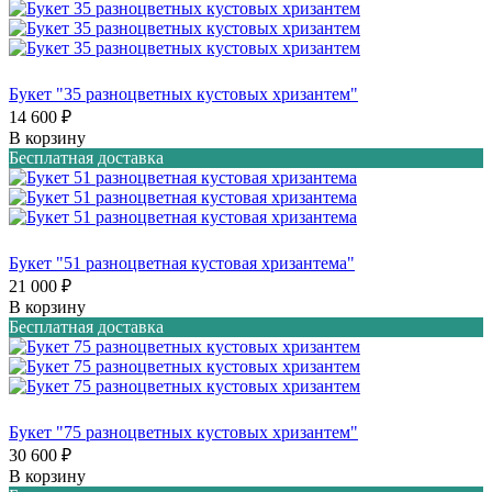
Букет "35 разноцветных кустовых хризантем"
14 600 ₽
В корзину
Бесплатная доставка
Букет "51 разноцветная кустовая хризантема"
21 000 ₽
В корзину
Бесплатная доставка
Букет "75 разноцветных кустовых хризантем"
30 600 ₽
В корзину