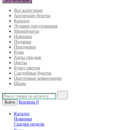
Все категории
Все категории
Авторские букеты
Каталог
Лучшие предложения
Монобукеты
Новинки
Подарки
Праздники
Розы
Хиты продаж
Цветы
Букет цветов
Съедобные букеты
Цветочные композиции
Шары
Корзина
0
Войти
Каталог
Новинки
Скидки недели