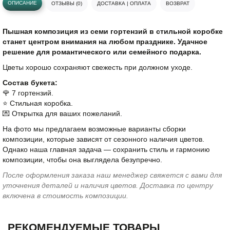
ОПИСАНИЕ
ОТЗЫВЫ (0)
ДОСТАВКА | ОПЛАТА
ВОЗВРАТ
Пышная композиция из семи гортензий в стильной коробке
станет центром внимания на любом празднике. Удачное
решение для романтического или семейного подарка.
Цветы хорошо сохраняют свежесть при должном уходе.
Состав букета:
🌹 7 гортензий.
⭐️ Стильная коробка.
💌 Открытка для ваших пожеланий.
На фото мы предлагаем возможные варианты сборки
композиции, которые зависят от сезонного наличия цветов.
Однако наша главная задача — сохранить стиль и гармонию
композиции, чтобы она выглядела безупречно.
После оформления заказа наш менеджер свяжется с вами для
уточнения деталей и наличия цветов. Доставка по центру
включена в стоимость композиции.
РЕКОМЕНДУЕМЫЕ ТОВАРЫ