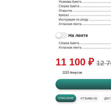
Упаковка букета
Сборка букета
Открытка
Кризал
Инструкция по уходу
Атласная лента
На ленте
Сборка букета
Атласная лента
11 100 ₽
12 7
1110 бонусов
ОПИСАНИЕ
ОТЗЫВЫ (0)
ДОСТ