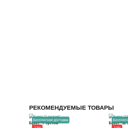
РЕКОМЕНДУЕМЫЕ ТОВАРЫ
Бесплатная доставка
Бесплатн
Букет "7 эустом"
Букет "11