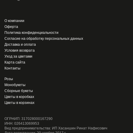
О компании
Оферта
Политика конфиденциальности
Согласие на обработку персональных данных
Доставка и оплата
Условия возврата
Уход за цветами
Карта сайта
Контакты
Розы
Монобукеты
Сборные букеты
Цветы в коробках
Цветы в корзинах
ОГРНИП: 317028000167290
ИНН: 026413069953
Вид предпринимательства: ИП Хасаншин Ринат Нафисович