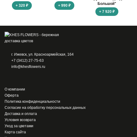
Большой"
+ 320 ₽
+ 990 ₽
+ 7 920 ₽
г. Ижевск, ул. Красноармейская, 164
+7 (3412) 27-75-63
info@khesflowers.ru
О компании
Оферта
Политика конфиденциальности
Согласие на обработку персональных данных
Доставка и оплата
Условия возврата
Уход за цветами
Карта сайта