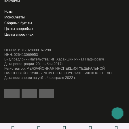
Контакты
Розы
Монобукеты
Сборные букеты
Цветы в коробках
Цветы в корзинах
ОГРНИП: 317028000167290
ИНН: 026413069953
Вид предпринимательства: ИП Хасаншин Ринат Нафисович
Дата регистрации: 20 ноября 2017 г.
Регистратор: МЕЖРАЙОННАЯ ИНСПЕКЦИЯ ФЕДЕРАЛЬНОЙ
НАЛОГОВОЙ СЛУЖБЫ № 39 ПО РЕСПУБЛИКЕ БАШКОРТОСТАН
Дата постановки на учёт: 4 февраля 2022 г.