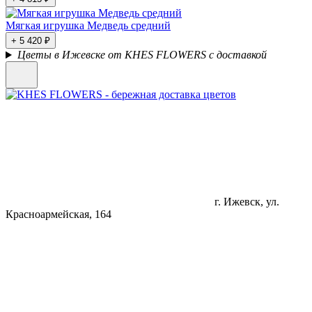
Мягкая игрушка Медведь средний
+ 5 420 ₽
Цветы в Ижевске от KHES FLOWERS с доставкой
г. Ижевск, ул.
Красноармейская, 164