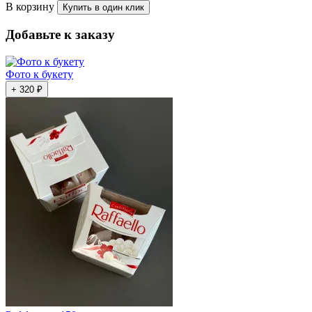
В корзину
Купить в один клик
Добавьте к заказу
Фото к букету
+ 320 ₽