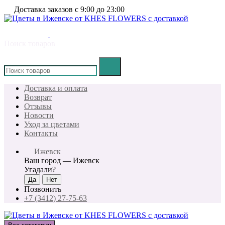
Доставка заказов с 9:00 до 23:00
Поиск товаров
×
Доставка и оплата
Возврат
Отзывы
Новости
Уход за цветами
Контакты
Ижевск
Ваш город —
Ижевск
Угадали?
Позвонить
+7 (3412) 27-75-63