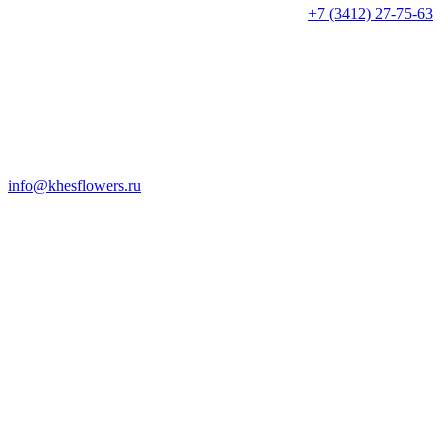
+7 (3412) 27-75-63
info@khesflowers.ru