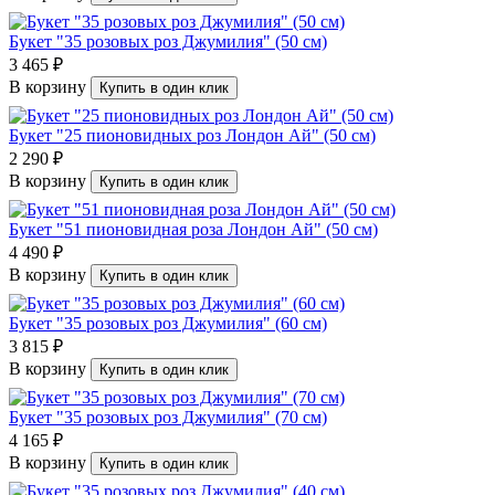
Букет "35 розовых роз Джумилия" (50 см)
3 465 ₽
В корзину
Купить в один клик
Букет "25 пионовидных роз Лондон Ай" (50 см)
2 290 ₽
В корзину
Купить в один клик
Букет "51 пионовидная роза Лондон Ай" (50 см)
4 490 ₽
В корзину
Купить в один клик
Букет "35 розовых роз Джумилия" (60 см)
3 815 ₽
В корзину
Купить в один клик
Букет "35 розовых роз Джумилия" (70 см)
4 165 ₽
В корзину
Купить в один клик