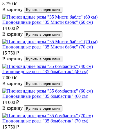
8 750 ₽
В корзину
Купить в один клик
Пионовидные розы "35 Мисти баблс" (60 см)
14 000 ₽
В корзину
Купить в один клик
Пионовидные розы "35 Мисти баблс" (70 см)
15 750 ₽
В корзину
Купить в один клик
Пионовидные розы "35 бомбастик" (40 см)
7 000 ₽
В корзину
Купить в один клик
Пионовидные розы "35 бомбастик" (60 см)
14 000 ₽
В корзину
Купить в один клик
Пионовидные розы "35 бомбастик" (70 см)
15 750 ₽