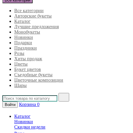
Все категории
Все категории
Авторские букеты
Каталог
Лучшие предложения
Монобукеты
Новинки
Подарки
Праздники
Розы
Хиты продаж
Цветы
Букет цветов
Съедобные букеты
Цветочные композиции
Шары
Корзина
0
Войти
Каталог
Новинки
Скидки недели