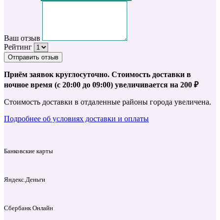
Ваш отзыв
Рейтинг
Отправить отзыв
Приём заявок круглосуточно. Стоимость доставки в
ночное время (с 20:00 до 09:00) увеличивается на 200 ₽
Стоимость доставки в отдаленные районы города увеличена.
Подробнее об условиях доставки и оплаты
Банковские карты
Яндекс.Деньги
Сбербанк Онлайн