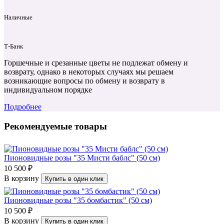
Наличные
Т‑Банк
Горшечные и срезанные цветы не подлежат обмену и
возврату, однако в некоторых случаях мы решаем
возникающие вопросы по обмену и возврату в
индивидуальном порядке
Подробнее
Рекомендуемые товары
Пионовидные розы "35 Мисти баблс" (50 см)
10 500 ₽
В корзину
Купить в один клик
Пионовидные розы "35 бомбастик" (50 см)
10 500 ₽
В корзину
Купить в один клик