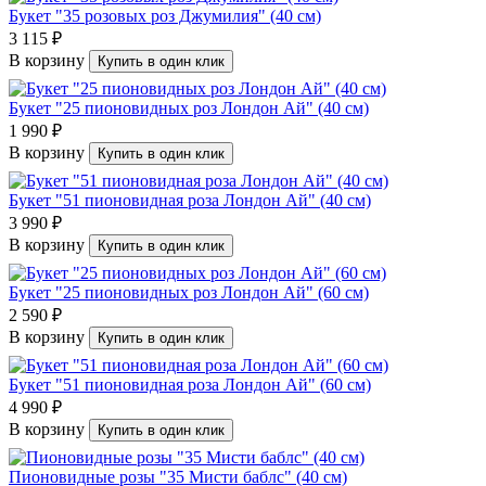
Букет "35 розовых роз Джумилия" (40 см)
3 115 ₽
В корзину
Купить в один клик
Букет "25 пионовидных роз Лондон Ай" (40 см)
1 990 ₽
В корзину
Купить в один клик
Букет "51 пионовидная роза Лондон Ай" (40 см)
3 990 ₽
В корзину
Купить в один клик
Букет "25 пионовидных роз Лондон Ай" (60 см)
2 590 ₽
В корзину
Купить в один клик
Букет "51 пионовидная роза Лондон Ай" (60 см)
4 990 ₽
В корзину
Купить в один клик
Пионовидные розы "35 Мисти баблс" (40 см)